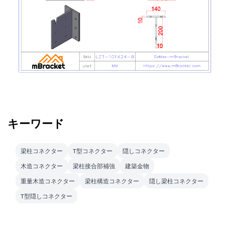
キーワード
梁柱コネクター
T型コネクター
隠しコネクター
木造コネクター
梁柱接合部補強
建築金物
重量木造コネクター
梁柱構造コネクター
隠し梁柱コネクター
T型隠しコネクター