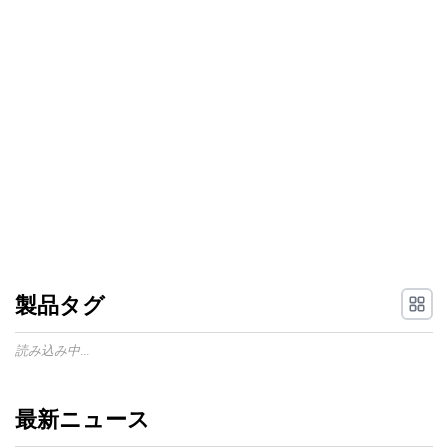
製品タグ
読み込み中...
最新ニュース