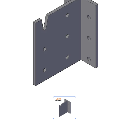
マイ問い合わせ
🌐 Language
▼