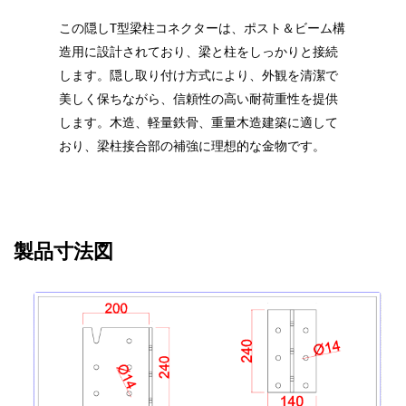
この隠しT型梁柱コネクターは、ポスト＆ビーム構
造用に設計されており、梁と柱をしっかりと接続
します。隠し取り付け方式により、外観を清潔で
美しく保ちながら、信頼性の高い耐荷重性を提供
します。木造、軽量鉄骨、重量木造建築に適して
おり、梁柱接合部の補強に理想的な金物です。
製品寸法図