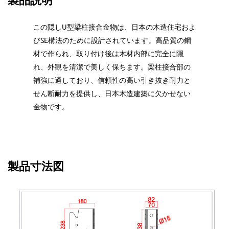
この隠しU型梁柱接合金物は、日本の木造住宅およ
びSE構法のために設計されています。高品質の鋼
材で作られ、取り付け後は木材内部に完全に隠
れ、外観を清潔で美しく保ちます。梁柱接合部の
補強に適しており、信頼性の高い引き抜き耐力と
せん断耐力を提供し、日本木造建築に欠かせない
金物です。
製品寸法図