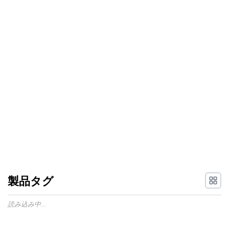
製品タグ
読み込み中...