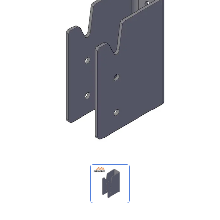
マイ問い合わせ
🌐 Language
▼