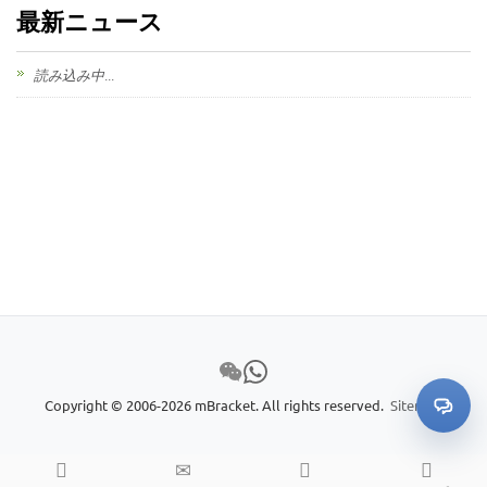
最新ニュース
読み込み中...
Copyright © 2006-2026 mBracket. All rights reserved.
Sitemap