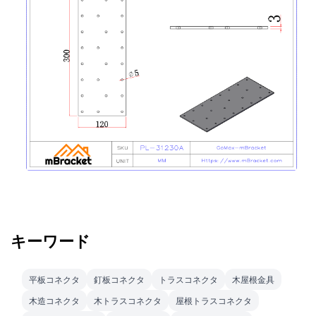
キーワード
平板コネクタ
釘板コネクタ
トラスコネクタ
木屋根金具
木造コネクタ
木トラスコネクタ
屋根トラスコネクタ