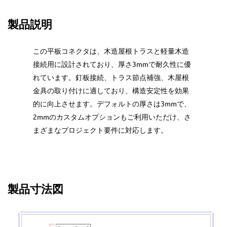
製品説明
この平板コネクタは、木造屋根トラスと軽量木造
接続用に設計されており、厚さ3mmで耐久性に優
れています。釘板接続、トラス節点補強、木屋根
金具の取り付けに適しており、構造安定性を効果
的に向上させます。デフォルトの厚さは3mmで、
2mmのカスタムオプションもご利用いただけ、さ
まざまなプロジェクト要件に対応します。
製品寸法図