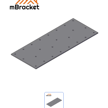
マイ問い合わせ
🌐 Language
▼