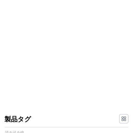
製品タグ
読み込み中...