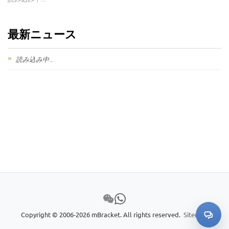
最新ニュース
読み込み中...
Copyright © 2006-2026 mBracket. All rights reserved.
Sitemap