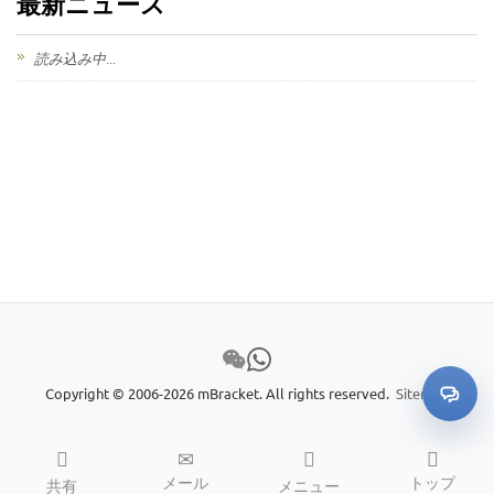
最新ニュース
読み込み中...
Copyright © 2006-2026 mBracket. All rights reserved.
Sitemap
メール
トップ
共有
メニュー