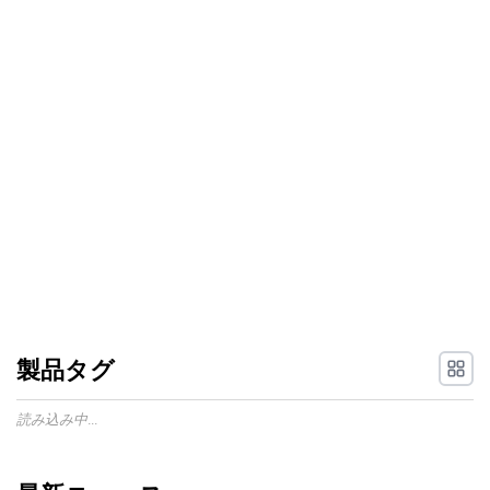
製品タグ
読み込み中...