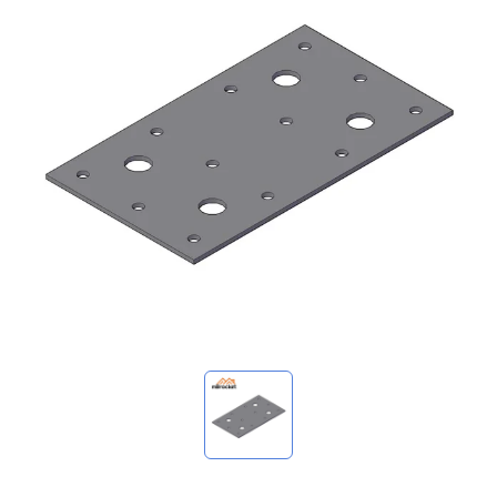
マイ問い合わせ
🌐 Language
▼