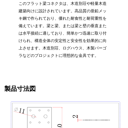
このフラット梁コネクタは、木造別荘や軽量木造
建築向けに設計されています。高品質の亜鉛メッ
キ鋼で作られており、優れた耐食性と耐荷重性を
備えています。梁と梁、または梁と壁の垂直また
は水平接続に適しており、簡単かつ迅速に取り付
けられ、構造全体の安定性と安全性を効果的に向
上させます。木造別荘、ログハウス、木製パーゴ
ラなどのプロジェクトに理想的な金具です。
製品寸法図