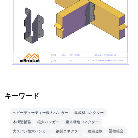
キーワード
ヘビーデューティー根太ハンガー
集成材コネクター
木構造補強
根太ハンガー
重木構造コネクター
大スパン根太ハンガー
鋼製コネクター
建築金物
梁柱接合