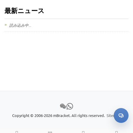
最新ニュース
読み込み中...
Copyright © 2006-2026 mBracket. All rights reserved.
Sitemap