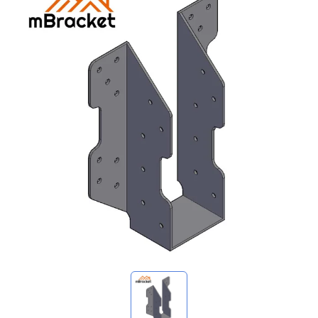
マイ問い合わせ
🌐 Language
▼