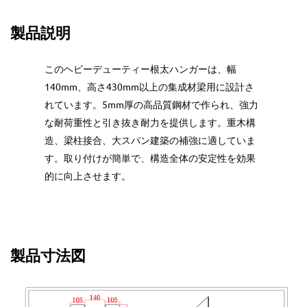
製品説明
このヘビーデューティー根太ハンガーは、幅
140mm、高さ430mm以上の集成材梁用に設計さ
れています。5mm厚の高品質鋼材で作られ、強力
な耐荷重性と引き抜き耐力を提供します。重木構
造、梁柱接合、大スパン建築の補強に適していま
す。取り付けが簡単で、構造全体の安定性を効果
的に向上させます。
製品寸法図