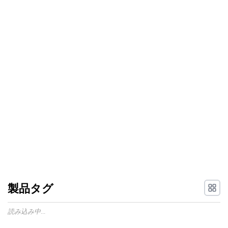
製品タグ
読み込み中...